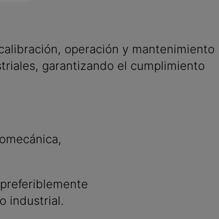
, calibración, operación y mantenimiento
triales, garantizando el cumplimiento
romecánica,
 preferiblemente
 industrial.