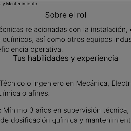
s y Mantenimiento
Sobre el rol
técnicas relacionadas con la instalación
 químicos, así como otros equipos indus
ficiencia operativa.
Tus habilidades y experiencia
Técnico o Ingeniero en Mecánica, Elect
uímica o afines.
:
Mínimo 3 años en supervisión técnica,
de dosificación química y mantenimiento