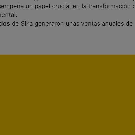
empeña un papel crucial en la transformación de
ental.
dos
de Sika generaron unas ventas anuales de