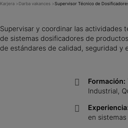
Karjera
Darba vakances
Supervisor Técnico de Dosificadore
Supervisar y coordinar las actividades 
de sistemas dosificadores de productos
de estándares de calidad, seguridad y e
Formación:
Industrial, Q
Experiencia
en sistemas 