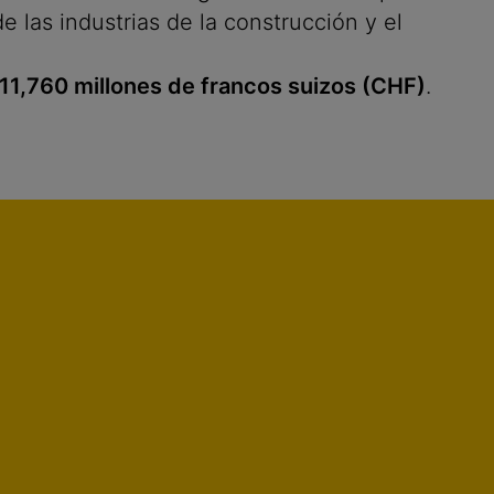
 las industrias de la construcción y el
11,760 millones de francos suizos (CHF)
.