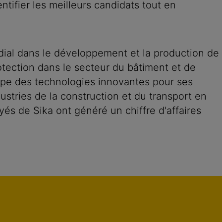
tifier les meilleurs candidats tout en
dial dans le développement et la production de
rotection dans le secteur du bâtiment et de
oppe des technologies innovantes pour ses
dustries de la construction et du transport en
és de Sika ont généré un chiffre d'affaires