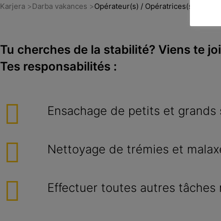
Karjera
Darba vakances
Opérateur(s) / Opératrices(s) (horair
Tu cherches de la stabilité? Viens te jo
Tes responsabilités :
Ensachage de petits et grands
Nettoyage de trémies et malax
Effectuer toutes autres tâches