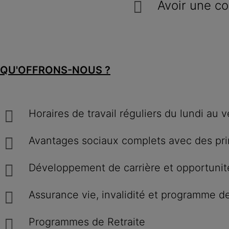
Avoir une co
QU'OFFRONS-NOUS ?
Horaires de travail réguliers du lundi au 
Avantages sociaux complets avec des prim
Développement de carrière et opportunit
Assurance vie, invalidité et programme d
Programmes de Retraite