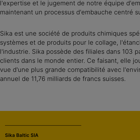
l'expertise et le jugement de notre équipe d'e
maintenant un processus d'embauche centré su
Sika est une société de produits chimiques spé
systèmes et de produits pour le collage, l'étan
l'industrie. Sika possède des filiales dans 103
clients dans le monde entier. Ce faisant, elle j
vue d'une plus grande compatibilité avec l'env
annuel de 11,76 milliards de francs suisses.
Sika Baltic SIA