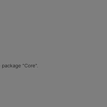
e package "Core".