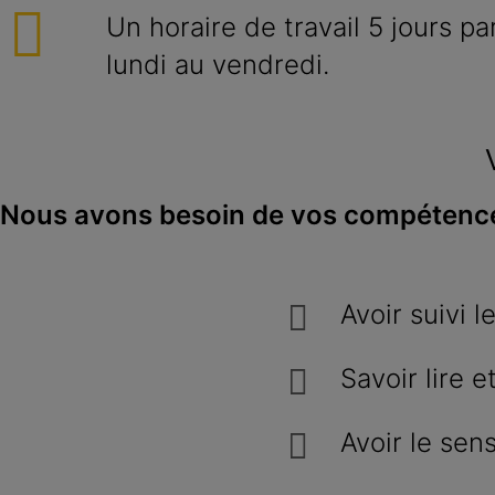
Un horaire de travail 5 jours p
lundi au vendredi.
Nous avons besoin de vos compétence
Avoir suivi 
Savoir lire 
Avoir le sens