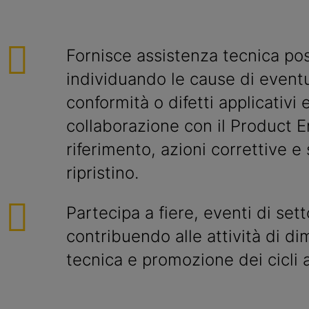
Fornisce assistenza tecnica po
individuando le cause di event
conformità o difetti applicativi
collaborazione con il Product E
riferimento, azioni correttive e 
ripristino.
Partecipa a fiere, eventi di set
contribuendo alle attività di d
tecnica e promozione dei cicli a