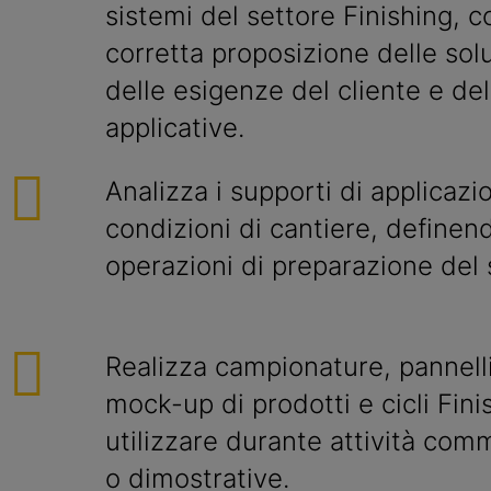
sistemi del settore Finishing, c
corretta proposizione delle sol
delle esigenze del cliente e del
applicative.
Analizza i supporti di applicazi
condizioni di cantiere, definend
operazioni di preparazione del
Realizza campionature, pannelli
mock-up di prodotti e cicli Fini
utilizzare durante attività comm
o dimostrative.