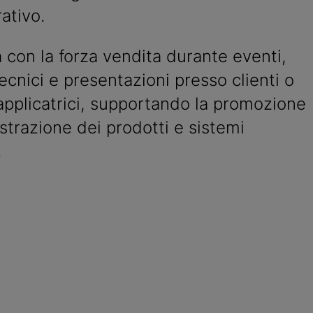
ativo.
 con la forza vendita durante eventi,
tecnici e presentazioni presso clienti o
pplicatrici, supportando la promozione
strazione dei prodotti e sistemi
.