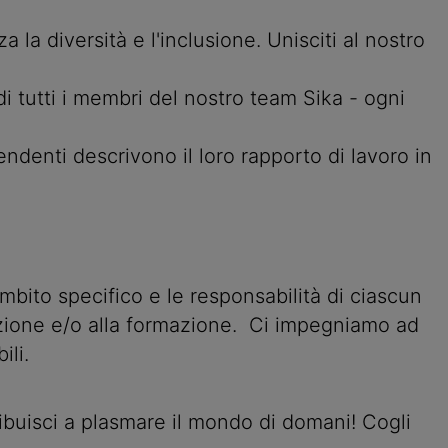
 la diversità e l'inclusione. Unisciti al nostro
di tutti i membri del nostro team Sika - ogni
enti descrivono il loro rapporto di lavoro in
ambito specifico e le responsabilità di ciascun
ruzione e/o alla formazione. Ci impegniamo ad
ili.
ntribuisci a plasmare il mondo di domani! Cogli