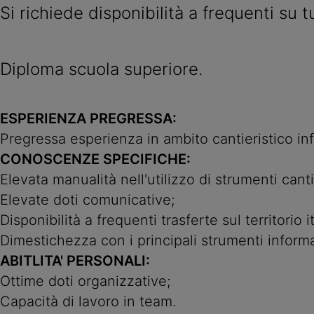
Si richiede disponibilità a frequenti su tu
Diploma scuola superiore.
ESPERIENZA PREGRESSA:
Pregressa esperienza in ambito cantieristico inf
CONOSCENZE SPECIFICHE:
Elevata manualità nell'utilizzo di strumenti canti
Elevate doti comunicative;
Disponibilità a frequenti trasferte sul territorio i
Dimestichezza con i principali strumenti informa
ABITLITA' PERSONALI:
Ottime doti organizzative;
Capacità di lavoro in team.