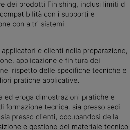
e dei prodotti Finishing, inclusi limiti di
compatibilità con i supporti e
one con altri sistemi.
applicatori e clienti nella preparazione,
one, applicazione e finitura dei
 nel rispetto delle specifiche tecniche e
liori pratiche applicative.
a ed eroga dimostrazioni pratiche e
di formazione tecnica, sia presso sedi
 sia presso clienti, occupandosi della
izione e gestione del materiale tecnico